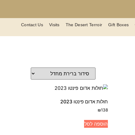
Contact Us
Visits
The Desert Terroir
Gift Boxes
חולות אדום פינטו 2023
₪
138
הוספה לסל