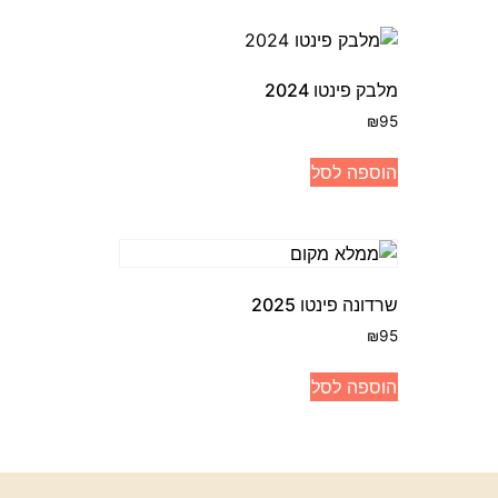
מלבק פינטו 2024
₪
95
הוספה לסל
שרדונה פינטו 2025
₪
95
הוספה לסל