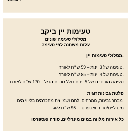
טעימות יין ביקב
מסלולי טעימה שונים
עלות משתנה לפי טעימה
:מסלולי טעימות יין
.טעימה של 3 יינות – 59 ש״ח לאורח
.טעימה של 4 יינות – 85 ש״ח לאורח
טעימה מורחבת של 5 יינות כולל סדרת הדגל – 170 ש״ח לאורח
פלטת גבינות זוגית
מבחר גבינות, ממרחים, לחם ושמן זית מהכרמים בליווי מים
מינרליים/סודה ואספרסו – 95 ש״ח לזוג
כל אירוח מלווה במים מינרליים, סודה ואספרסו