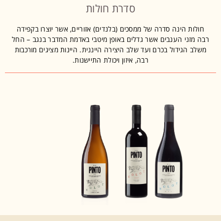
סדרת חולות
חולות הינה סדרה של ממסכים (בלנדים) אזוריים, אשר יוצרו בקפידה
רבה מזני הענבים אשר גדלים באופן מיטבי באדמת המדבר בנגב – החל
משלב הגידול בכרם ועד שלב היצירה הייננית. היינות מציגים מורכבות
רבה, איזון ויכולת התיישנות.