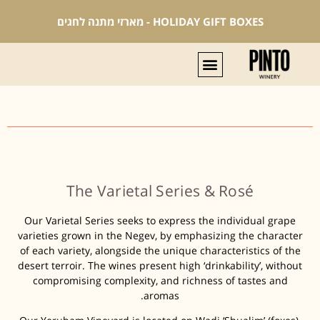
HOLIDAY GIFT BOXES - מארזי מתנה לחגים
The Varietal Series & Rosé
Our Varietal Series seeks to express the individual grape
varieties grown in the Negev, by emphasizing the character
of each variety, alongside the unique characteristics of the
desert terroir. The wines present high ‘drinkability’, without
compromising complexity, and richness of tastes and
aromas.