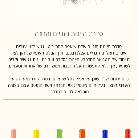
סדרת היינות הזניים והרוזה
סדרת היינות הזניים שלנו שואפת לתת ביטוי נגיש לזני ענבים
אינדיבידואליים הגדלים אצלנו בנגב, תוך הבלטת אופיו של הזן לצד
הייחוד של הטרואר המדברי. היינות בסדרה זו הינם יינות נגישים וקלים
לשתייה, אך ללא התפשרות על מורכבות ועושר רב של ארומות וטעמים.
כרם ירוחם שלנו שוכן על אפיק נחל שועלים. בסדרה זו מופיע השועל
הערבי המצוי, בעל חיים אינטליגנטי וחברתי, אשר התאים עצמו בצורה
מופלאה לחיים במדבר.