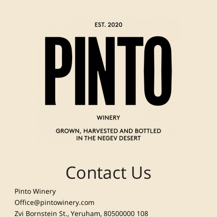
Contact Us
Pinto Winery
Office@pintowinery.com
108 Zvi Bornstein St., Yeruham, 80500000