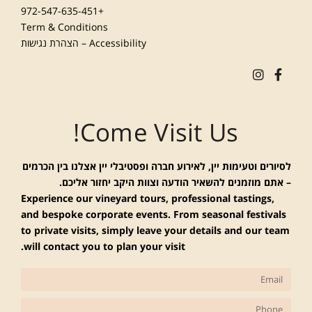
+972-547-635-451
Term & Conditions
Accessibility – הצהרת נגישות
Come Visit Us!
לסיורים וטעימות יין, לאירוע חברה ופסטיבלי יין אצלנו בין הכרמים
– אתם מוזמנים להשאיר הודעה וצוות היקב יחזור אליכם.
Experience our vineyard tours, professional tastings,
and bespoke corporate events. From seasonal festivals
to private visits, simply leave your details and our team
will contact you to plan your visit.