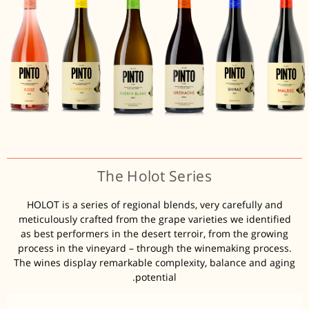
The Holot Series
HOLOT is a series of regional blends, very carefully and
meticulously crafted from the grape varieties we identified
as best performers in the desert terroir, from the growing
process in the vineyard – through the winemaking process.
The wines display remarkable complexity, balance and aging
potential.